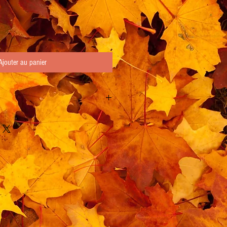
Ajouter au panier