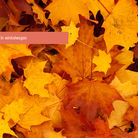
In winkelwagen