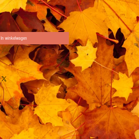
In winkelwagen