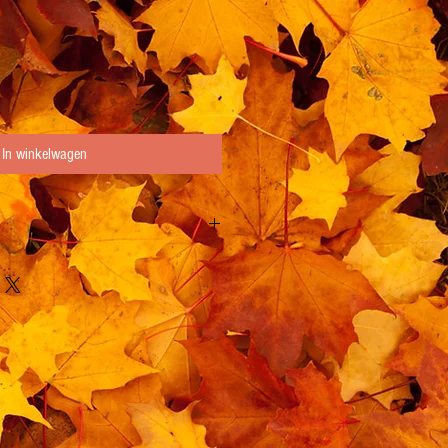
In winkelwagen